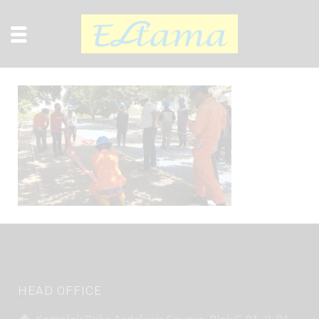
HEAD OFFICE