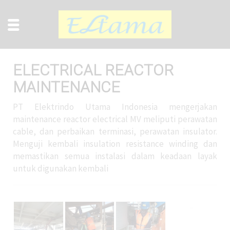
ELECTRICAL REACTOR
MAINTENANCE
PT Elektrindo Utama Indonesia mengerjakan
maintenance reactor electrical MV meliputi perawatan
cable, dan perbaikan terminasi, perawatan insulator.
Menguji kembali insulation resistance winding dan
memastikan semua instalasi dalam keadaan layak
untuk digunakan kembali