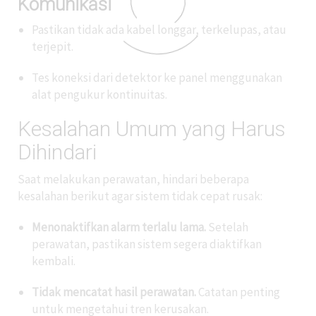
Komunikasi
Pastikan tidak ada kabel longgar, terkelupas, atau
terjepit.
Tes koneksi dari detektor ke panel menggunakan
alat pengukur kontinuitas.
Kesalahan Umum yang Harus
Dihindari
Saat melakukan perawatan, hindari beberapa
kesalahan berikut agar sistem tidak cepat rusak:
Menonaktifkan alarm terlalu lama.
Setelah
perawatan, pastikan sistem segera diaktifkan
kembali.
Tidak mencatat hasil perawatan.
Catatan penting
untuk mengetahui tren kerusakan.