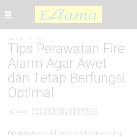
Oktober 13, 2025
Tips Perawatan Fire
Alarm Agar Awet
dan Tetap Berfungsi
Optimal
Share
Fire alarm
adalah salah satu sistem keamanan paling