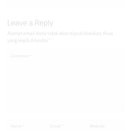
Leave a Reply
Alamat email Anda tidak akan dipublikasikan.
Ruas
yang wajib ditandai
*