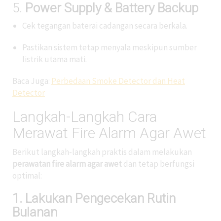
5.
Power Supply & Battery Backup
Cek tegangan baterai cadangan secara berkala.
Pastikan sistem tetap menyala meskipun sumber
listrik utama mati.
Baca Juga:
Perbedaan Smoke Detector dan Heat
Detector
Langkah-Langkah Cara
Merawat Fire Alarm Agar Awet
Berikut langkah-langkah praktis dalam melakukan
perawatan fire alarm agar awet
dan tetap berfungsi
optimal:
1. Lakukan Pengecekan Rutin
Bulanan